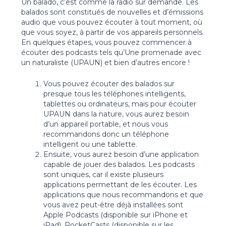
Un balado, c’est comme la radio sur demande. Les
balados sont constitués de nouvelles et d’émissions
audio que vous pouvez écouter à tout moment, où
que vous soyez, à partir de vos appareils personnels.
En quelques étapes, vous pouvez commencer à
écouter des podcasts tels qu’Une promenade avec
un naturaliste (UPAUN) et bien d’autres encore !
Vous pouvez écouter des balados sur
presque tous les téléphones intelligents,
tablettes ou ordinateurs, mais pour écouter
UPAUN dans la nature, vous aurez besoin
d’un appareil portable, et nous vous
recommandons donc un téléphone
intelligent ou une tablette.
Ensuite, vous aurez besoin d’une application
capable de jouer des balados. Les podcasts
sont uniques, car il existe plusieurs
applications permettant de les écouter. Les
applications que nous recommandons et que
vous avez peut-être déjà installées sont
Apple Podcasts (disponible sur iPhone et
iPad), PocketCasts (disponible sur les