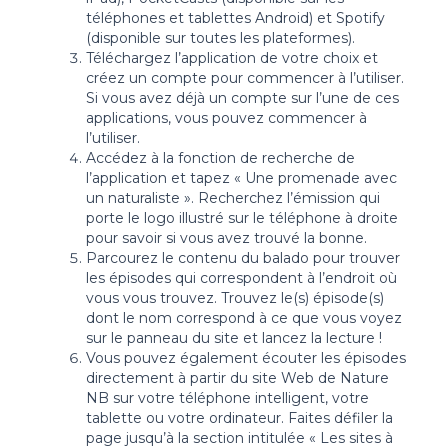
téléphones et tablettes Android) et Spotify
(disponible sur toutes les plateformes).
Téléchargez l’application de votre choix et
créez un compte pour commencer à l’utiliser.
Si vous avez déjà un compte sur l’une de ces
applications, vous pouvez commencer à
l’utiliser.
Accédez à la fonction de recherche de
l’application et tapez « Une promenade avec
un naturaliste ». Recherchez l’émission qui
porte le logo illustré sur le téléphone à droite
pour savoir si vous avez trouvé la bonne.
Parcourez le contenu du balado pour trouver
les épisodes qui correspondent à l’endroit où
vous vous trouvez. Trouvez le(s) épisode(s)
dont le nom correspond à ce que vous voyez
sur le panneau du site et lancez la lecture !
Vous pouvez également écouter les épisodes
directement à partir du site Web de Nature
NB sur votre téléphone intelligent, votre
tablette ou votre ordinateur. Faites défiler la
page jusqu’à la section intitulée « Les sites à