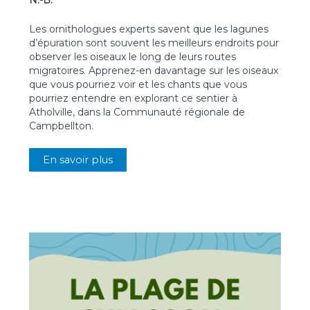
Les ornithologues experts savent que les lagunes
d’épuration sont souvent les meilleurs endroits pour
observer les oiseaux le long de leurs routes
migratoires. Apprenez-en davantage sur les oiseaux
que vous pourriez voir et les chants que vous
pourriez entendre en explorant ce sentier à
Atholville, dans la Communauté régionale de
Campbellton.
En savoir plus