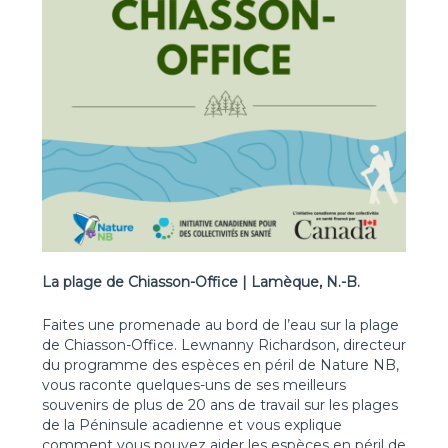
La plage de Chiasson-Office | Lamèque, N.-B.
Faites une promenade au bord de l’eau sur la plage
de Chiasson-Office. Lewnanny Richardson, directeur
du programme des espèces en péril de Nature NB,
vous raconte quelques-uns de ses meilleurs
souvenirs de plus de 20 ans de travail sur les plages
de la Péninsule acadienne et vous explique
comment vous pouvez aider les espèces en péril de