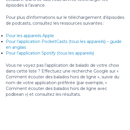
épisodes à l’avance.
Pour plus d’informations sur le téléchargement d’épisodes
de podcasts, consultez les ressources suivantes :
Pour les appareils Apple
Pour l’application PocketCasts (tous les appareils) – guide
en anglais
Pour l’application Spotify (tous les appareils)
Vous ne voyez pas l’application de balado de votre choix
dans cette liste ? Effectuez une recherche Google sur «
Comment écouter des balados hors de ligne », suivie du
nom de votre application préférée (par exemple, «
Comment écouter des balados hors de ligne avec
podbean ») et consultez les résultats.