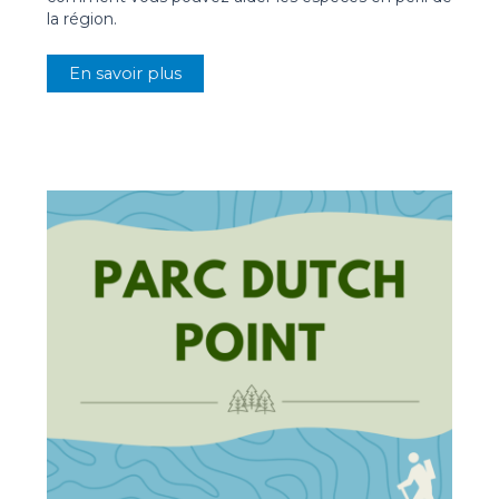
la région.
En savoir plus