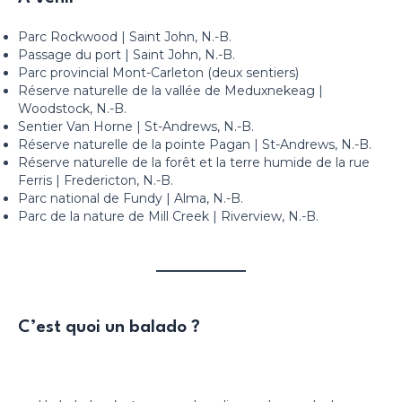
Parc Rockwood | Saint John, N.-B.
Passage du port | Saint John, N.-B.
Parc provincial Mont-Carleton (deux sentiers)
Réserve naturelle de la vallée de Meduxnekeag |
Woodstock, N.-B.
Sentier Van Horne | St-Andrews, N.-B.
Réserve naturelle de la pointe Pagan | St-Andrews, N.-B.
Réserve naturelle de la forêt et la terre humide de la rue
Ferris | Fredericton, N.-B.
Parc national de Fundy | Alma, N.-B.
Parc de la nature de Mill Creek | Riverview, N.-B.
C’est quoi un balado ?