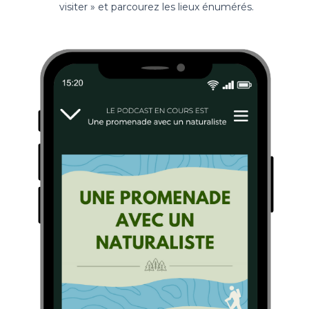
visiter » et parcourez les lieux énumérés.