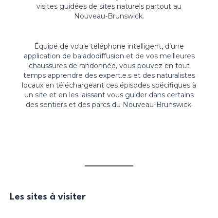
visites guidées de sites naturels partout au
Nouveau-Brunswick.
Équipé de votre téléphone intelligent, d’une
application de baladodiffusion et de vos meilleures
chaussures de randonnée, vous pouvez en tout
temps apprendre des expert.e.s et des naturalistes
locaux en téléchargeant ces épisodes spécifiques à
un site et en les laissant vous guider dans certains
des sentiers et des parcs du Nouveau-Brunswick.
Les sites à visiter