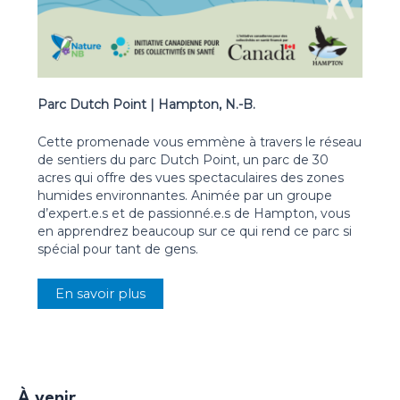
Parc Dutch Point | Hampton, N.-B.
Cette promenade vous emmène à travers le réseau
de sentiers du parc Dutch Point, un parc de 30
acres qui offre des vues spectaculaires des zones
humides environnantes. Animée par un groupe
d’expert.e.s et de passionné.e.s de Hampton, vous
en apprendrez beaucoup sur ce qui rend ce parc si
spécial pour tant de gens.
En savoir plus
À venir