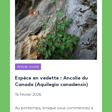
Article Invité
Espèce en vedette : Ancolie du
Canada (Aquilegia canadensis)
16 Février 2026
Au printemps, lorsque vous commencez à