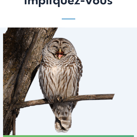
Impliquez-vous