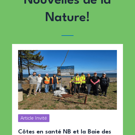
Nouvelles de la
Nature!
Article Invité
Côtes en santé NB et la Baie des