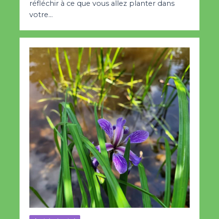
réfléchir à ce que vous allez planter dans
votre…