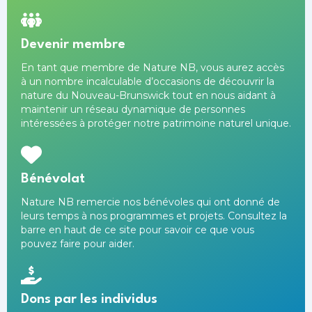
Devenir membre
En tant que
membre
de Nature NB, vous aurez accès
à un nombre incalculable d’occasions de découvrir la
nature du Nouveau-Brunswick tout en nous aidant à
maintenir un réseau dynamique de personnes
intéressées à protéger notre patrimoine naturel unique.
Bénévolat
Nature NB remercie nos bénévoles qui ont donné de
leurs temps à nos programmes et projets. Consultez la
barre en haut de ce site pour savoir ce que vous
pouvez faire pour aider.
Dons par les individus