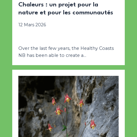
Chaleurs : un projet pour la
nature et pour les communautés
12 Mars 2026
Over the last few years, the Healthy Coasts
NB has been able to create a…