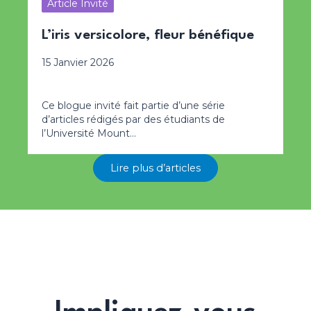
Article Invité
L’iris versicolore, fleur bénéfique
15 Janvier 2026
Ce blogue invité fait partie d’une série
d’articles rédigés par des étudiants de
l’Université Mount…
Lire plus d’articles