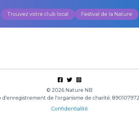
Trouvez votre club local
Festival de la Nature
© 2026 Nature NB
d'enregistrement de l'organisme de charité: 8901079
Confidentialité
English
(
Anglais
)