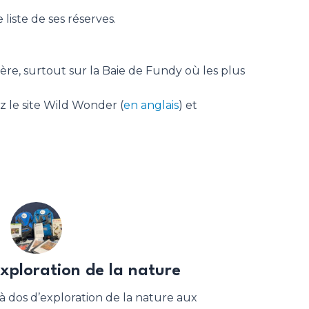
e liste de ses réserves.
ière, surtout sur la Baie de Fundy où les plus
z le site Wild Wonder (
en anglais
) et
exploration de la nature
à dos d’exploration de la nature aux