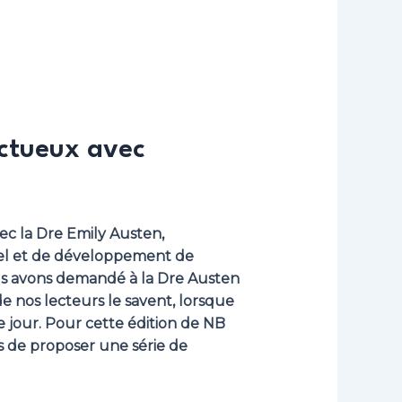
ructueux avec
ec la Dre Emily Austen,
iel et de développement de
ous avons demandé à la Dre Austen
 nos lecteurs le savent, lorsque
jour. Pour cette édition de NB
 de proposer une série de