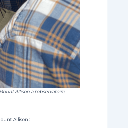
ount Allison à l’observatoire
ount Allison :