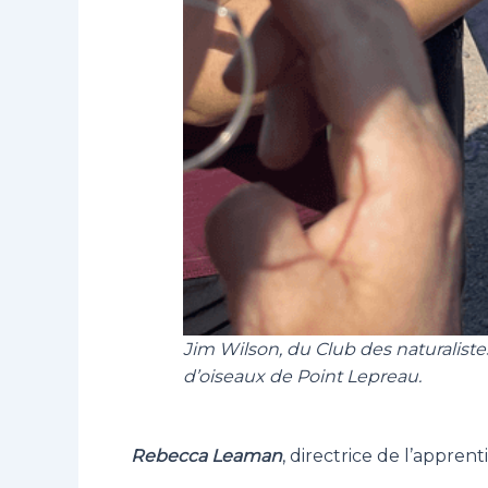
Jim Wilson, du Club des naturalist
d’oiseaux de Point Lepreau.
Rebecca Leaman
, directrice de l’appre