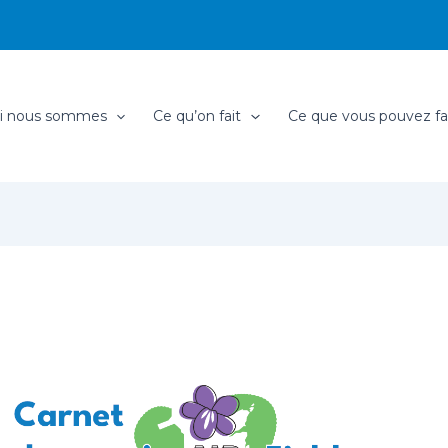
i nous sommes
Ce qu’on fait
Ce que vous pouvez fa