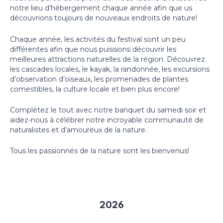
notre lieu d’hébergement chaque année afin que us
découvrions toujours de nouveaux endroits de nature!
Chaque année, les activités du festival sont un peu
différentes afin que nous puissions découvrir les
meilleures attractions naturelles de la région. Découvrez
les cascades locales, le kayak, la randonnée, les excursions
d’observation d’oiseaux, les promenades de plantes
comestibles, la culture locale et bien plus encore!
Complétez le tout avec notre banquet du samedi soir et
aidez-nous à célébrer notre incroyable communauté de
naturalistes et d’amoureux de la nature.
Tous les passionnés de la nature sont les bienvenus!
2026