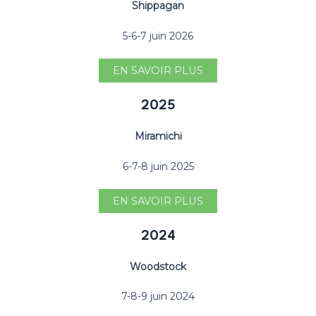
Shippagan
5-6-7 juin 2026
EN SAVOIR PLUS
2025
Miramichi
6-7-8 juin 2025
EN SAVOIR PLUS
2024
Woodstock
7-8-9 juin 2024