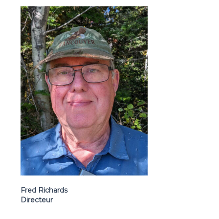
Fred Richards
Directeur