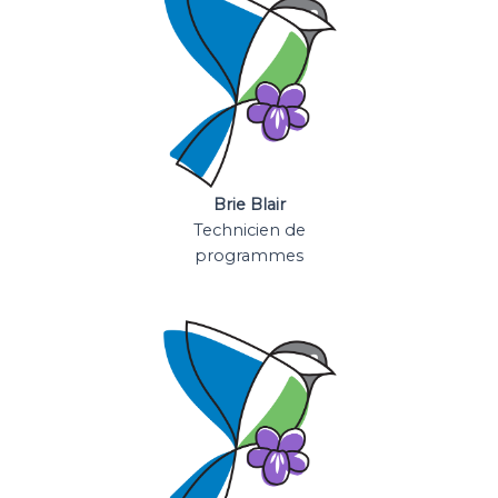
Brie Blair
Technicien de
programmes