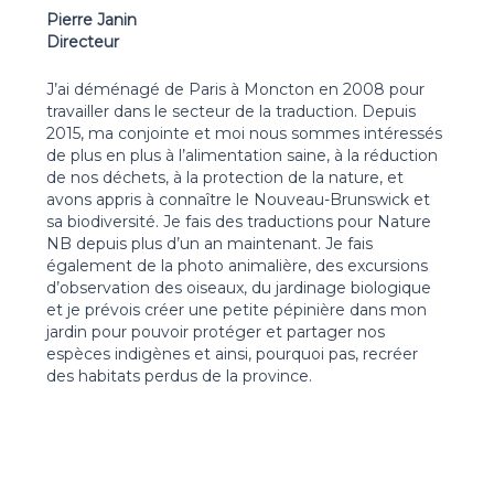
Pierre Janin
Directeur
J’ai déménagé de Paris à Moncton en 2008 pour
travailler dans le secteur de la traduction. Depuis
2015, ma conjointe et moi nous sommes intéressés
de plus en plus à l’alimentation saine, à la réduction
de nos déchets, à la protection de la nature, et
avons appris à connaître le Nouveau-Brunswick et
sa biodiversité. Je fais des traductions pour Nature
NB depuis plus d’un an maintenant. Je fais
également de la photo animalière, des excursions
d’observation des oiseaux, du jardinage biologique
et je prévois créer une petite pépinière dans mon
jardin pour pouvoir protéger et partager nos
espèces indigènes et ainsi, pourquoi pas, recréer
des habitats perdus de la province.