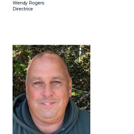
Wendy Rogers
Directrice