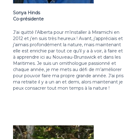
Sonya Hinds
Co-présidente
J’ai quitté l’Alberta pour m’installer à Miramichi en
2012 et j’en suis très heureux ! Avant, j’appréciais et
j’aimais profondément la nature, mais maintenant
elle est enrichie par tout ce qu’il y a à voir, à faire et
à apprendre ici au Nouveau-Brunswick et dans les
Maritimes. Je suis un ornithologue passionné et
chaque année, je me mets au défi de m’améliorer
pour pouvoir faire ma propre grande année. J’ai pris
ma retraite il y a un an et demi, alors maintenant je
peux consacrer tout mon temps à la nature !