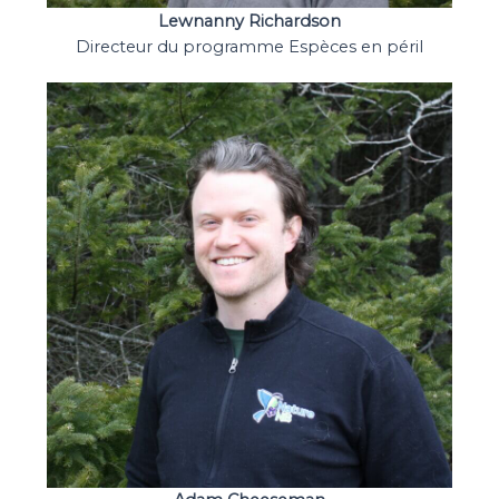
Lewnanny Richardson
Directeur du programme Espèces en péril