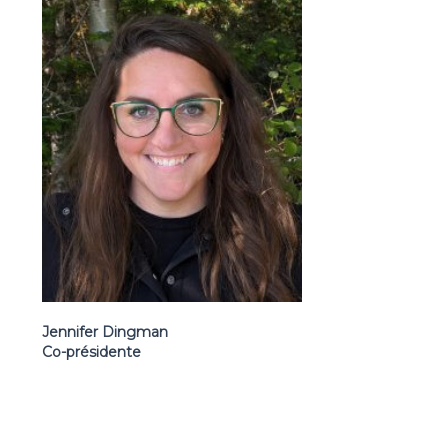
Jennifer Dingman
Co-présidente