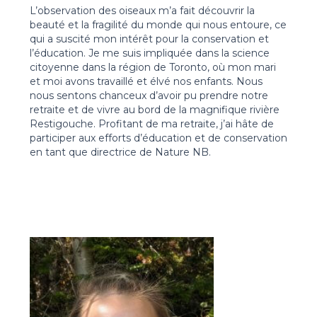
L’observation des oiseaux m’a fait découvrir la
beauté et la fragilité du monde qui nous entoure, ce
qui a suscité mon intérêt pour la conservation et
l’éducation. Je me suis impliquée dans la science
citoyenne dans la région de Toronto, où mon mari
et moi avons travaillé et élvé nos enfants. Nous
nous sentons chanceux d’avoir pu prendre notre
retraite et de vivre au bord de la magnifique rivière
Restigouche. Profitant de ma retraite, j’ai hâte de
participer aux efforts d’éducation et de conservation
en tant que directrice de Nature NB.