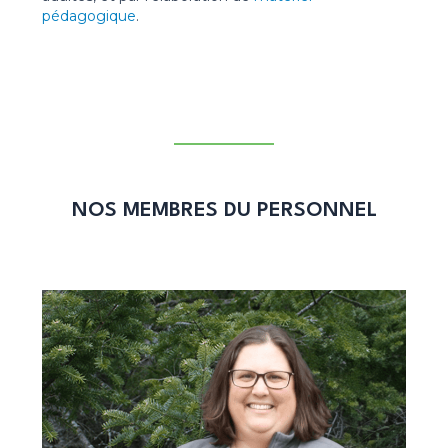
pédagogique
.
NOS MEMBRES DU PERSONNEL