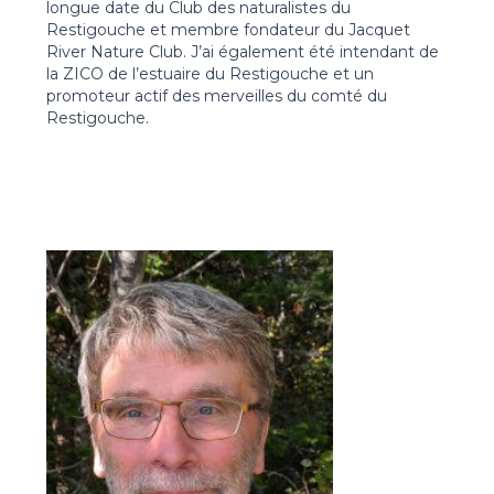
longue date du Club des naturalistes du
Restigouche et membre fondateur du Jacquet
River Nature Club. J’ai également été intendant de
la ZICO de l’estuaire du Restigouche et un
promoteur actif des merveilles du comté du
Restigouche.