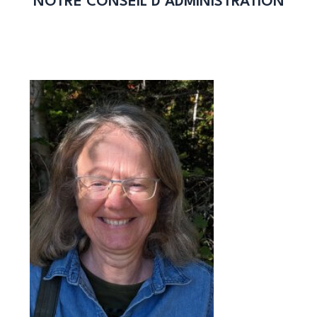
NOTRE CONSEIL D’ADMINISTRATION