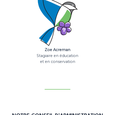
Zoe Acreman
Stagiaire en éducation
et en conservation