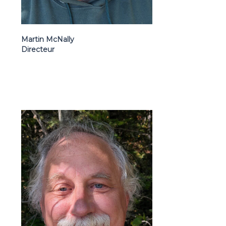
Martin McNally
Directeur