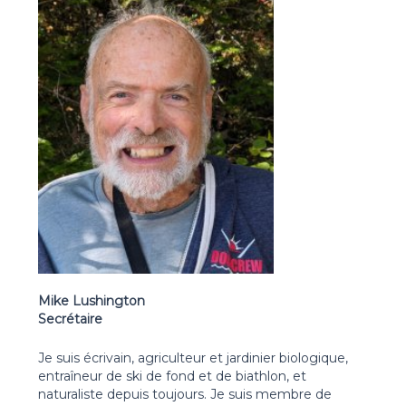
Mike Lushington
Secrétaire
Je suis écrivain, agriculteur et jardinier biologique,
entraîneur de ski de fond et de biathlon, et
naturaliste depuis toujours. Je suis membre de