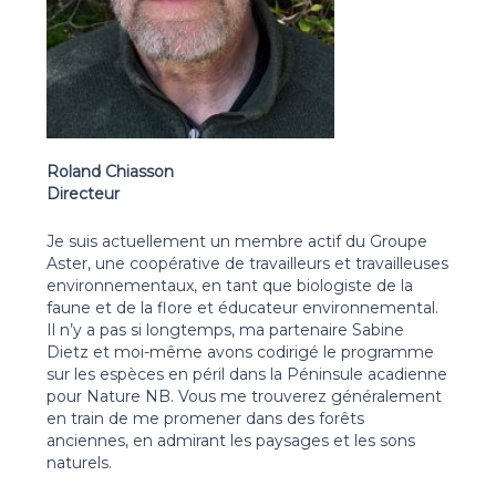
Roland Chiasson
Directeur
Je suis actuellement un membre actif du Groupe
Aster, une coopérative de travailleurs et travailleuses
environnementaux, en tant que biologiste de la
faune et de la flore et éducateur environnemental.
Il n’y a pas si longtemps, ma partenaire Sabine
Dietz et moi-même avons codirigé le programme
sur les espèces en péril dans la Péninsule acadienne
pour Nature NB. Vous me trouverez généralement
en train de me promener dans des forêts
anciennes, en admirant les paysages et les sons
naturels.