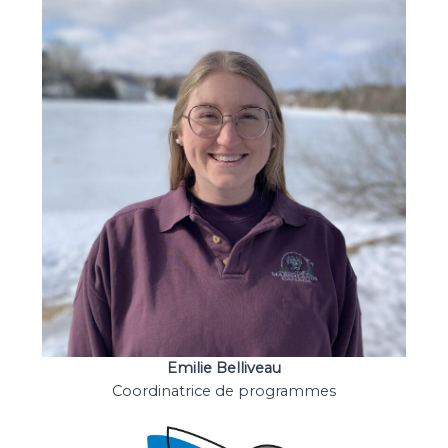
Emilie Belliveau
Coordinatrice de programmes