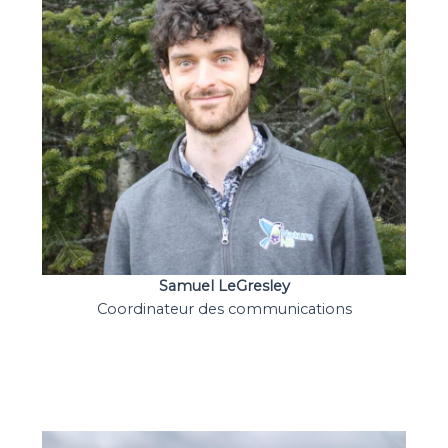
Samuel LeGresley
Coordinateur des communications