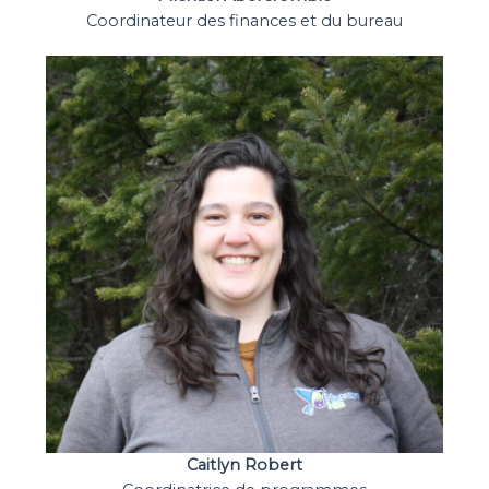
Coordinateur des finances et du bureau
Caitlyn Robert