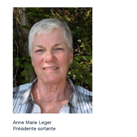
Anne Marie Leger
Présidente sortant
e