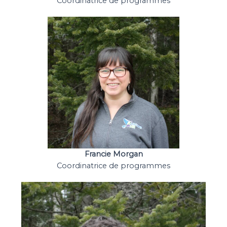
Coordinatrice de programmes
Francie Morgan
Coordinatrice de programmes