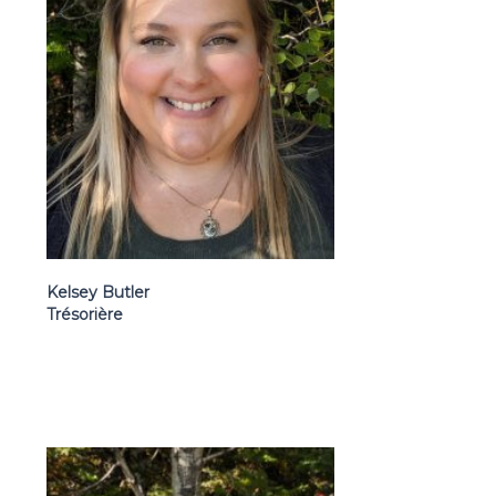
Kelsey Butler
Trésorière