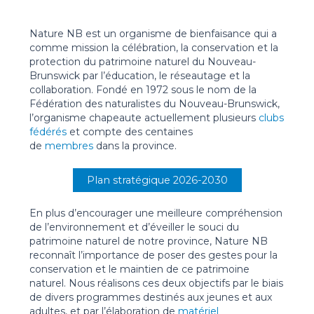
Nature NB est un organisme de bienfaisance qui a
comme mission la célébration, la conservation et la
protection du patrimoine naturel du Nouveau-
Brunswick par l’éducation, le réseautage et la
collaboration. Fondé en 1972 sous le nom de la
Fédération des naturalistes du Nouveau-Brunswick,
l’organisme chapeaute actuellement plusieurs
clubs
fédérés
et compte des centaines
de
membres
dans la province.
Plan stratégique 2026-2030
En plus d’encourager une meilleure compréhension
de l’environnement et d’éveiller le souci du
patrimoine naturel de notre province, Nature NB
reconnaît l’importance de poser des gestes pour la
conservation et le maintien de ce patrimoine
naturel. Nous réalisons ces deux objectifs par le biais
de divers programmes destinés aux jeunes et aux
adultes, et par l’élaboration de
matériel