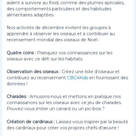
aident à survivre au froid, comme des plumes spéciales,
des comportements particuliers et des habitudes
alimentaires adaptées.
Nos activités de décembre invitent les groupes à
apprendre à observer les oiseaux et à contribuer au
recensement mondial des oiseaux de Noël :
Quatre coins :
Pratiquez vos connaissances sur les
oiseaux avec ce défi sur les habitats.
Observation des oiseaux :
Créez une liste d’oiseaux et
contribuez au recensement
CBC4Kids
en fournissant des
données !
Charades
: Amusons-nous et mettons en pratique nos
connaissances sur les oiseaux avec ce jeu de charades.
Pouvez-vous imiter un canard ou un pic-bois ?
Création de cardinaux :
Laissez-vous inspirer par la beauté
des cardinaux pour créer vos propres chefs-d’œuvre !