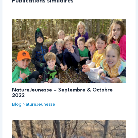
Publications similaires
NatureJeunesse – Septembre & Octobre
2022
Blog NatureJeunesse