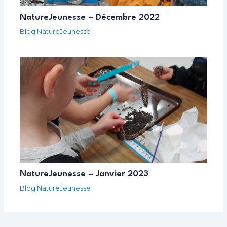
NatureJeunesse – Décembre 2022
Blog NatureJeunesse
NatureJeunesse – Janvier 2023
Blog NatureJeunesse