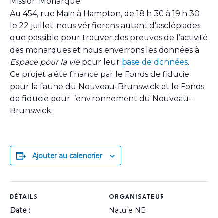
Mission Monarque.
Au 454, rue Main à Hampton, de 18 h 30 à 19 h 30
le 22 juillet, nous vérifierons autant d’asclépiades
que possible pour trouver des preuves de l’activité
des monarques et nous enverrons les données à
Espace pour la vie
pour leur
base de données
.
Ce projet a été financé par le Fonds de fiducie
pour la faune du Nouveau-Brunswick et le Fonds
de fiducie pour l’environnement du Nouveau-
Brunswick.
Ajouter au calendrier
DÉTAILS
ORGANISATEUR
Date :
Nature NB